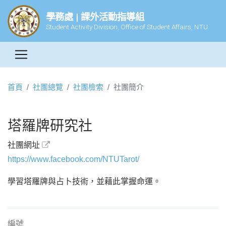
學務處 | 課外活動指導組
Student Activity Division, Office of Student Affairs, NTU
首頁
社團總覽
社團檢索
社團簡介
塔羅牌研究社
社團網址
https://www.facebook.com/NTUTarot/
學習塔羅牌與占卜技術，並藉此掌握命運。
編號